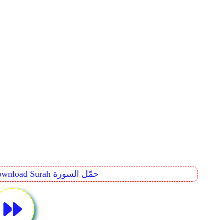
Download Surah حمّل السورة