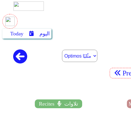
اليوم
Today
Pr
تلاوات
Recites