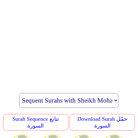
Download Surah حمّل
Surah Sequence تتابع
السورة
السورة