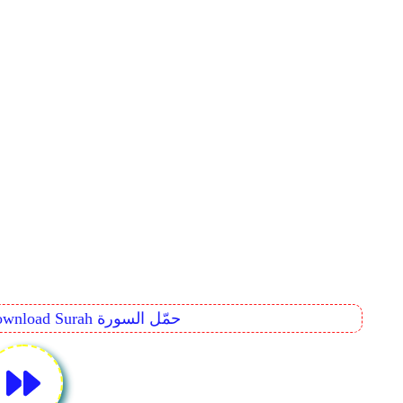
Download Surah حمّل السورة