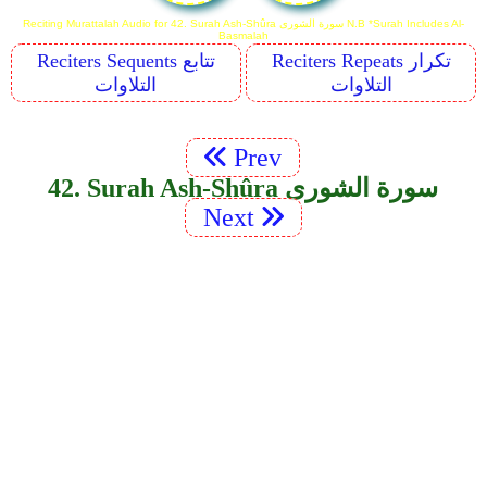
Reciting Murattalah Audio for 42. Surah Ash-Shûra سورة الشورى N.B *Surah Includes Al-
Basmalah
Reciters Repeats تكرار
Reciters Sequents تتابع
التلاوات
التلاوات
Prev
42. Surah Ash-Shûra سورة الشورى
Next