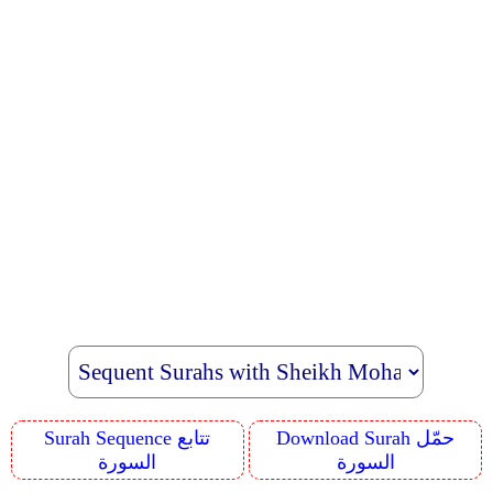
Download Surah حمّل
Surah Sequence تتابع
السورة
السورة