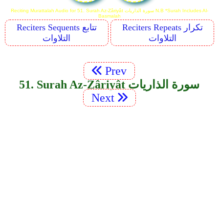
Reciting Murattalah Audio for 51. Surah Az-Zâriyât سورة الذاريات N.B *Surah Includes Al-
Basmalah
Reciters Repeats تكرار
Reciters Sequents تتابع
التلاوات
التلاوات
Prev
51. Surah Az-Zâriyât سورة الذاريات
Next