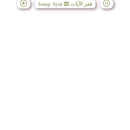
قفز الآيات
Jump Ayat