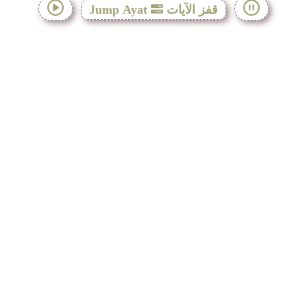
قفز الآيات
Jump Ayat