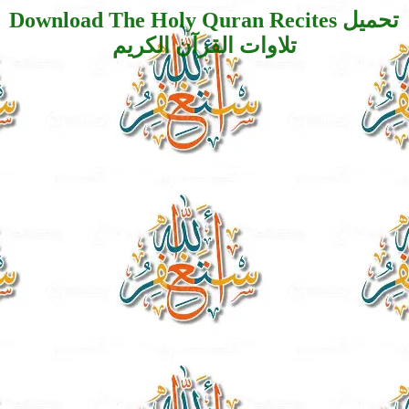
Download The Holy Quran Recites تحميل
تلاوات القرآن الكريم