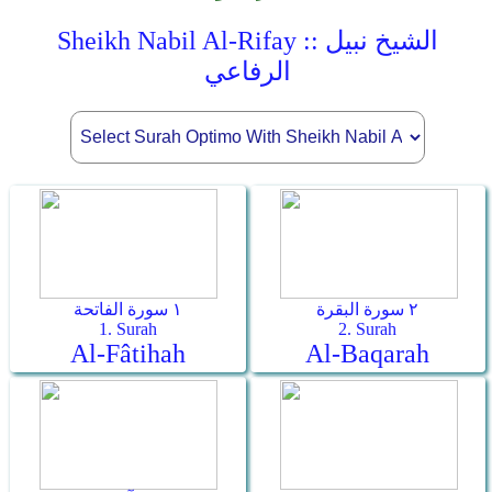
Sheikh Nabil Al-Rifay :: الشيخ نبيل
الرفاعي
٢ سورة البقرة
١ سورة الفاتحة
1. Surah
2. Surah
Al-Fâtihah
Al-Baqarah