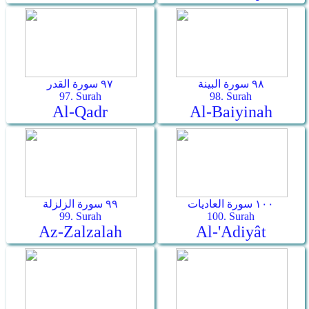
٩٨ سورة البينة
٩٧ سورة القدر
97. Surah
98. Surah
Al-Qadr
Al-Baiyinah
١٠٠ سورة العاديات
٩٩ سورة الزلزلة
99. Surah
100. Surah
Az-Zalzalah
Al-'Adiyât