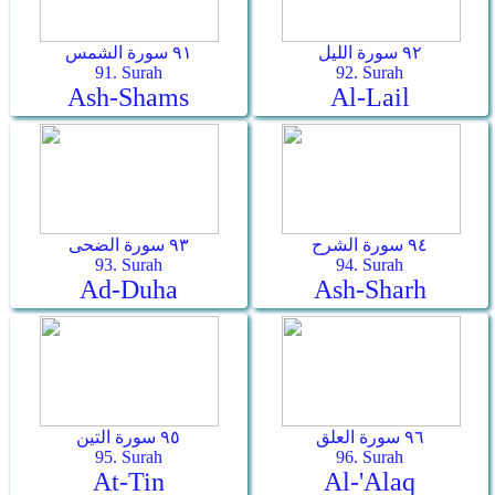
٩٢ سورة الليل
٩١ سورة الشمس
91. Surah
92. Surah
Ash-Shams
Al-Lail
٩٤ سورة الشرح
٩٣ سورة الضحى
93. Surah
94. Surah
Ad-Duha
Ash-Sharh
٩٦ سورة العلق
٩٥ سورة التين
95. Surah
96. Surah
At-Tin
Al-'Alaq