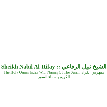
Sheikh Nabil Al-Rifay :: الشيخ نبيل الرفاعي
The Holy Quran Index With Names Of The Surah مفهرس الفرآن
الكريم بأسماء السور