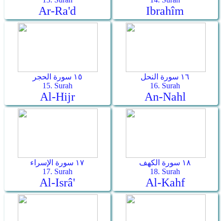
Ar-Ra'd
Ibrahîm
١٦ سورة النحل
١٥ سورة الحجر
15. Surah
16. Surah
Al-Hijr
An-Nahl
١٨ سورة الكهف
١٧ سورة الإسراء
17. Surah
18. Surah
Al-Isrâ'
Al-Kahf