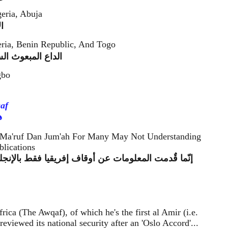
eria, Abuja
ا
eria, Benin Republic, And Togo
الداع المبعوث الس
gbo
af
ه
 Ma'ruf Dan Jum'ah For Many May Not Understanding
lications
إنّما قٌدمت المعلومات عن أوقاف إفريقيا فقط بالإنجل
 (The Awqaf), of which he's the first al Amir (i.e.
iewed its national security after an 'Oslo Accord'...