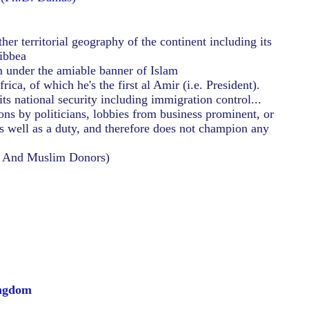
r territorial geography of the continent including its
ribbea
m under the amiable banner of Islam
, of which he's the first al Amir (i.e. President).
 national security including immigration control...
ons by politicians, lobbies from business prominent, or
s well as a duty, and therefore does not champion any
, And Muslim Donors)
ingdom