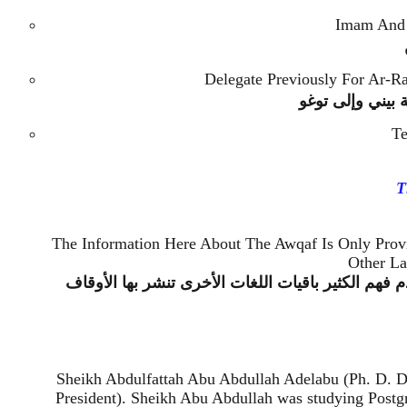
Imam And C
Delegate Previously For Ar-Ra
 بيني وإلى توغو
Te
T
The Information Here About The Awqaf Is Only Pro
Other La
فهم الكثير باقيات اللغات الأخرى تنشر بها الأوقاف
Sheikh Abdulfattah Abu Abdullah Adelabu (Ph. D. Da
President). Sheikh Abu Abdullah was studying Postgra