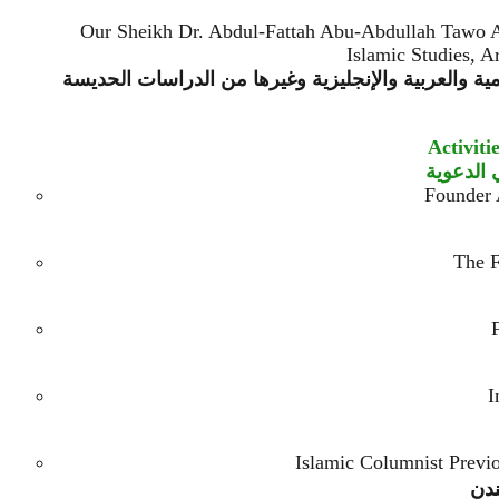
Our Sheikh Dr. Abdul-Fattah Abu-Abdullah Tawo A
Islamic Studies, 
لامية والعربية والإنجليزية وغيرها من الدراسات الحديسة
Activit
ي الدعوية
Founder 
The 
I
Islamic Columnist Pre
ندن