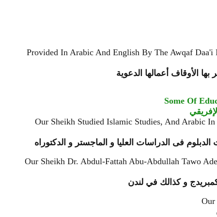
Provided In Arabic And English By The Awqaf Daa'
بها الأوقاف أعمالها الدعوية
Some Of Educ
لإفريقي
Our Sheikh Studied Islamic Studies, And Arabic I
لدبلوم فى الدراسات العليا و الماجستر و الدكتوراه
Our Sheikh Dr. Abdul-Fattah Abu-Abdullah Tawo Adel
 وكمبريدج و كذالك في لندن
Our 