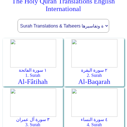
The Holy Quran Translations English
International
٢ سورة البقرة
١ سورة الفاتحة
1. Surah
2. Surah
Al-Fâtihah
Al-Baqarah
٤ سورة النساء
٣ سورة آل عمران
3. Surah
4. Surah