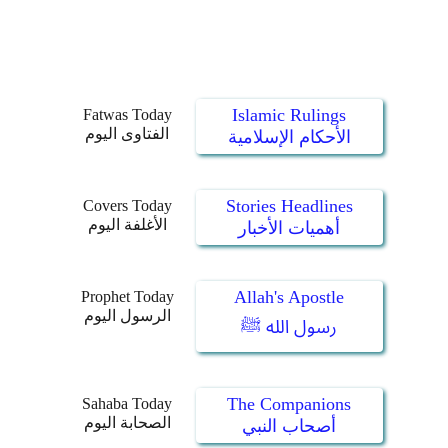
Islamic Rulings
Fatwas Today
الفتاوى اليوم
الأحكام الإسلامية
Stories Headlines
Covers Today
الأغلفة اليوم
أهميات الأخبار
Allah's Apostle
Prophet Today
الرسول اليوم
رسول الله ﷺ
The Companions
Sahaba Today
الصحابة اليوم
أصحاب النبي