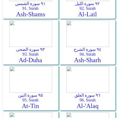
٩٢ سورة الليل
٩١ سورة الشمس
91. Surah
92. Surah
Ash-Shams
Al-Lail
٩٤ سورة الشرح
٩٣ سورة الضحى
93. Surah
94. Surah
Ad-Duha
Ash-Sharh
٩٦ سورة العلق
٩٥ سورة التين
95. Surah
96. Surah
At-Tin
Al-'Alaq