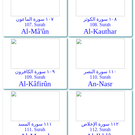
١٠٨ سورة الكوثر
١٠٧ سورة الماعون
107. Surah
108. Surah
Al-Mâ'ûn
Al-Kauthar
١١٠ سورة النصر
١٠٩ سورة الكافرون
109. Surah
110. Surah
Al-Kâfirûn
An-Nasr
١١٢ سورة الإخلاص
١١١ سورة المسد
111. Surah
112. Surah