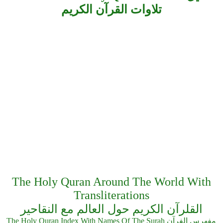
تلاوات القرآن الكريم
The Holy Quran Around The World With
Transliterations
القلرآن الكريم حول العالم مع النقاحير
The Holy Quran Index With Names Of The Surah مفهرس الفرآن