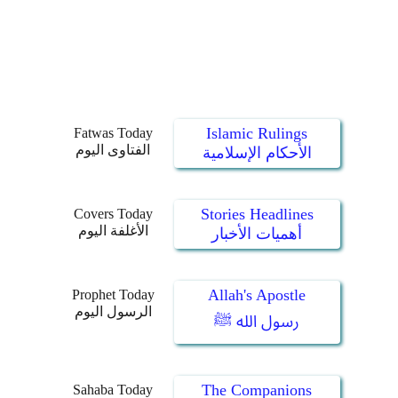
Islamic Rulings
Fatwas Today
الفتاوى اليوم
الأحكام الإسلامية
Stories Headlines
Covers Today
الأغلفة اليوم
أهميات الأخبار
Allah's Apostle
Prophet Today
الرسول اليوم
رسول الله ﷺ
The Companions
Sahaba Today