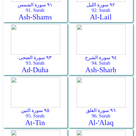
٩٢ سورة الليل
٩١ سورة الشمس
91. Surah
92. Surah
Ash-Shams
Al-Lail
٩٤ سورة الشرح
٩٣ سورة الضحى
93. Surah
94. Surah
Ad-Duha
Ash-Sharh
٩٦ سورة العلق
٩٥ سورة التين
95. Surah
96. Surah
At-Tin
Al-'Alaq