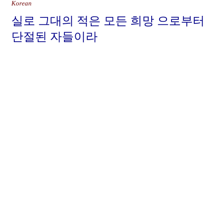
Korean
실로 그대의 적은 모든 희망 으로부터
단절된 자들이라