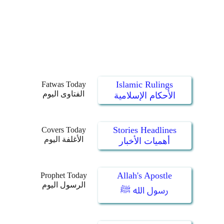
Islamic Rulings
Fatwas Today
الفتاوى اليوم
الأحكام الإسلامية
Stories Headlines
Covers Today
الأغلفة اليوم
أهميات الأخبار
Allah's Apostle
Prophet Today
الرسول اليوم
رسول الله ﷺ