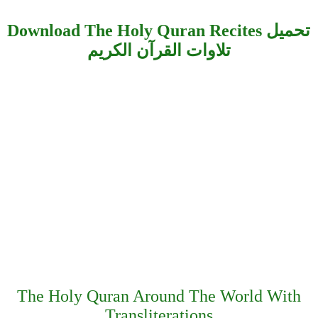
Download The Holy Quran Recites تحميل
تلاوات القرآن الكريم
The Holy Quran Around The World With
Transliterations