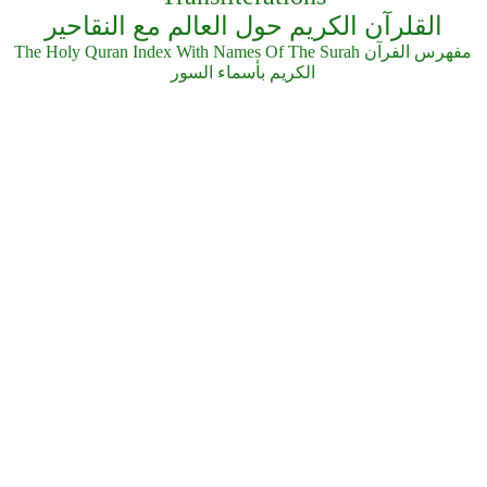
القلرآن الكريم حول العالم مع النقاحير
The Holy Quran Index With Names Of The Surah مفهرس الفرآن
الكريم بأسماء السور