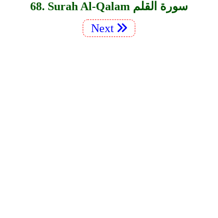
68. Surah Al-Qalam سورة القلم
Next