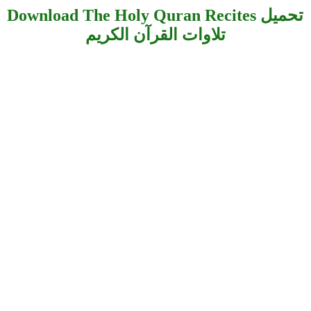
Download The Holy Quran Recites تحميل
تلاوات القرآن الكريم