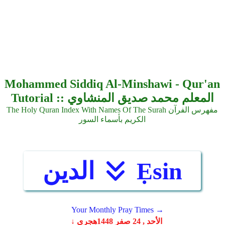
Mohammed Siddiq Al-Minshawi - Qur'an
Tutorial :: المعلم محمد صديق المنشاوي
The Holy Quran Index With Names Of The Surah مفهرس الفرآن
الكريم بأسماء السور
Ẹsin
الدين