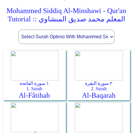
Mohammed Siddiq Al-Minshawi - Qur'an
Tutorial :: المعلم محمد صديق المنشاوي
٢ سورة البقرة
١ سورة الفاتحة
1. Surah
2. Surah
Al-Fâtihah
Al-Baqarah