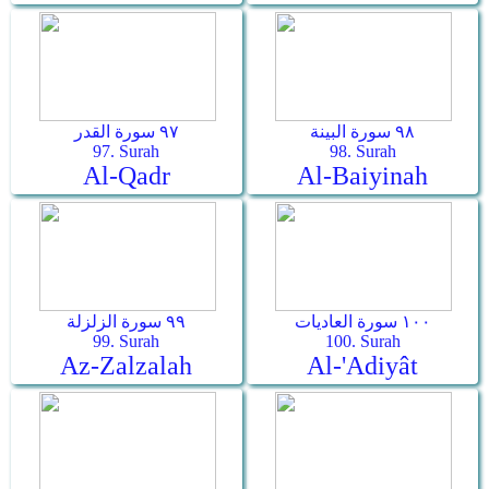
٩٨ سورة البينة
٩٧ سورة القدر
97. Surah
98. Surah
Al-Qadr
Al-Baiyinah
١٠٠ سورة العاديات
٩٩ سورة الزلزلة
99. Surah
100. Surah
Az-Zalzalah
Al-'Adiyât