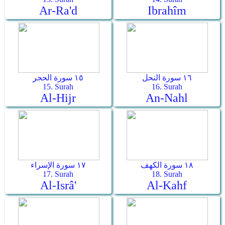
Ar-Ra'd
Ibrahîm
١٦ سورة النحل
١٥ سورة الحجر
15. Surah
16. Surah
Al-Hijr
An-Nahl
١٨ سورة الكهف
١٧ سورة الإسراء
17. Surah
18. Surah
Al-Isrâ'
Al-Kahf