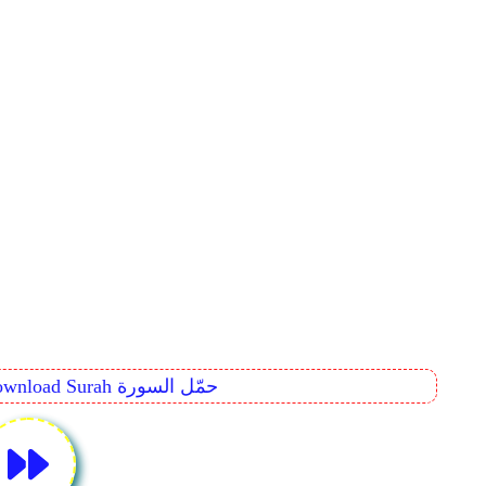
Download Surah حمّل السورة