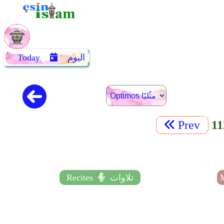
اليوم
Today
Prev
تلاوات
Recites