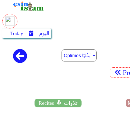
اليوم
Today
Pr
تلاوات
Recites