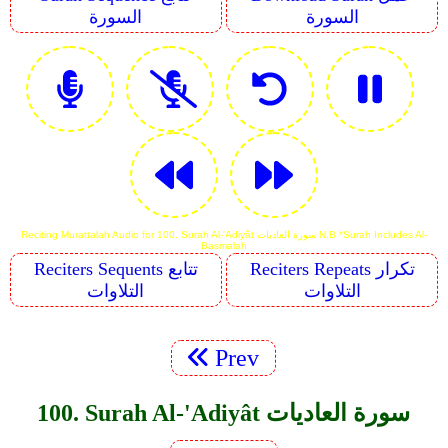
السورة
السورة
Reciting Murattalah Audio for 100. Surah Al-'Adiyât سورة العاديات N.B *Surah Includes Al-
Basmalah
Reciters Repeats تكرار
Reciters Sequents تتابع
التلاوات
التلاوات
Prev
100. Surah Al-'Adiyât سورة العاديات