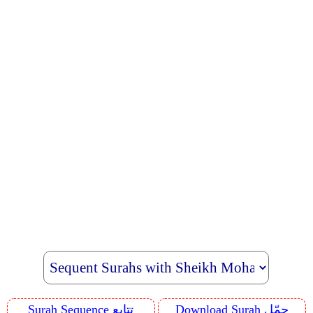
Download Surah حمّل
Surah Sequence تتابع