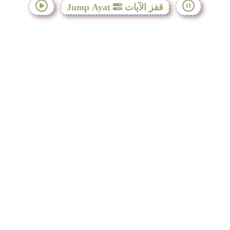
قفز الآيات
Jump Ayat