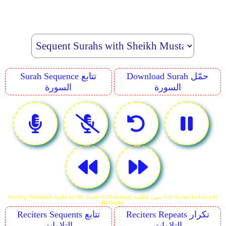
Download Surah حمّل
Surah Sequence تتابع
السورة
السورة
Reciting Murattalah Audio for 88. Surah Al-Ghâshiyah سورة الغاشية N.B *Surah Includes Al-
Basmalah
Reciters Repeats تكرار
Reciters Sequents تتابع
التلاوات
التلاوات