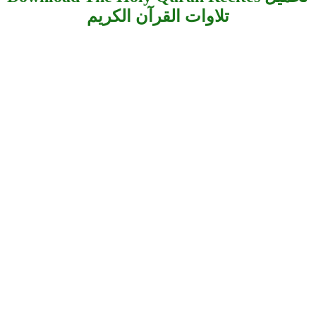
تلاوات القرآن الكريم