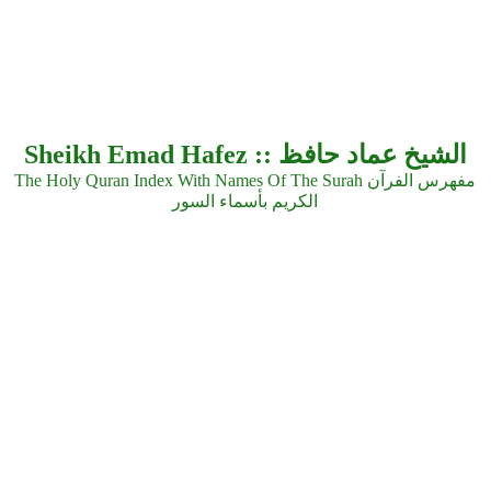
Sheikh Emad Hafez :: الشيخ عماد حافظ
The Holy Quran Index With Names Of The Surah مفهرس الفرآن
الكريم بأسماء السور