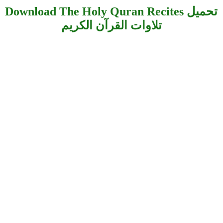
Download The Holy Quran Recites تحميل
تلاوات القرآن الكريم