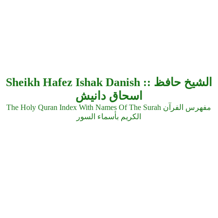
Sheikh Hafez Ishak Danish :: الشيخ حافظ
اسحاق دانيش
The Holy Quran Index With Names Of The Surah مفهرس الفرآن
الكريم بأسماء السور