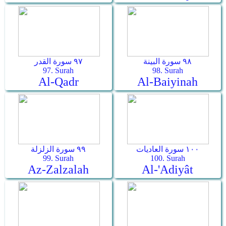
٩٨ سورة البينة
٩٧ سورة القدر
97. Surah
98. Surah
Al-Qadr
Al-Baiyinah
١٠٠ سورة العاديات
٩٩ سورة الزلزلة
99. Surah
100. Surah
Az-Zalzalah
Al-'Adiyât