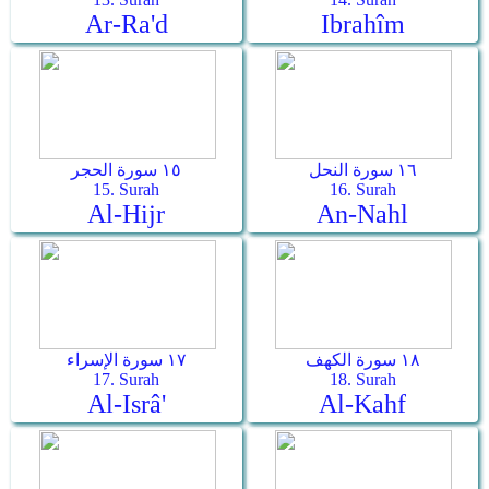
Ar-Ra'd
Ibrahîm
١٦ سورة النحل
١٥ سورة الحجر
15. Surah
16. Surah
Al-Hijr
An-Nahl
١٨ سورة الكهف
١٧ سورة الإسراء
17. Surah
18. Surah
Al-Isrâ'
Al-Kahf