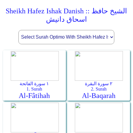
Sheikh Hafez Ishak Danish :: الشيخ حافظ
اسحاق دانيش
٢ سورة البقرة
١ سورة الفاتحة
1. Surah
2. Surah
Al-Fâtihah
Al-Baqarah