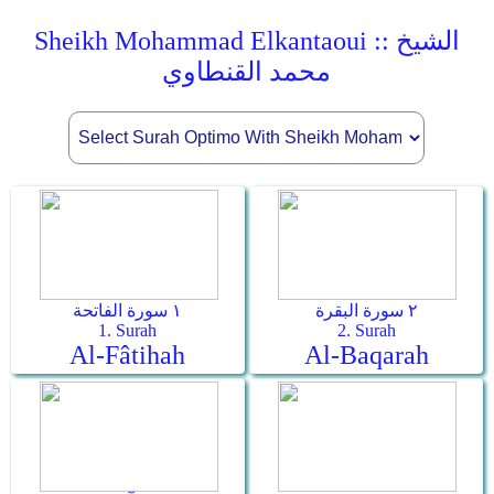
Sheikh Mohammad Elkantaoui :: الشيخ
محمد القنطاوي
٢ سورة البقرة
١ سورة الفاتحة
1. Surah
2. Surah
Al-Fâtihah
Al-Baqarah