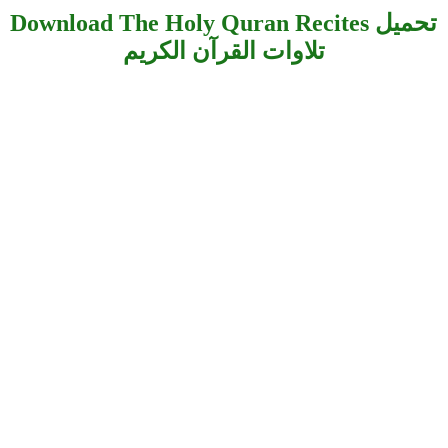
Download The Holy Quran Recites تحميل
تلاوات القرآن الكريم