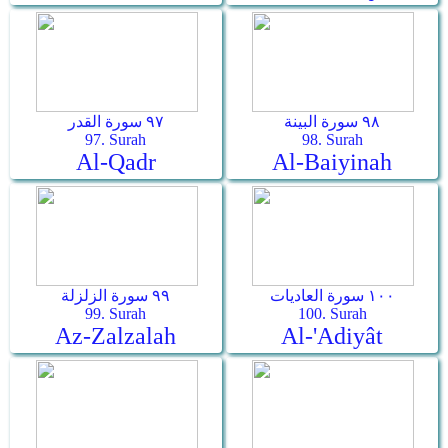
٩٨ سورة البينة
٩٧ سورة القدر
97. Surah
98. Surah
Al-Qadr
Al-Baiyinah
١٠٠ سورة العاديات
٩٩ سورة الزلزلة
99. Surah
100. Surah
Az-Zalzalah
Al-'Adiyât