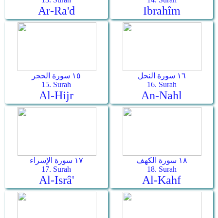
Ar-Ra'd
Ibrahîm
١٦ سورة النحل
١٥ سورة الحجر
15. Surah
16. Surah
Al-Hijr
An-Nahl
١٨ سورة الكهف
١٧ سورة الإسراء
17. Surah
18. Surah
Al-Isrâ'
Al-Kahf