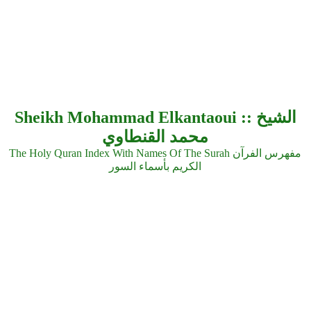
Sheikh Mohammad Elkantaoui :: الشيخ
محمد القنطاوي
The Holy Quran Index With Names Of The Surah مفهرس الفرآن
الكريم بأسماء السور