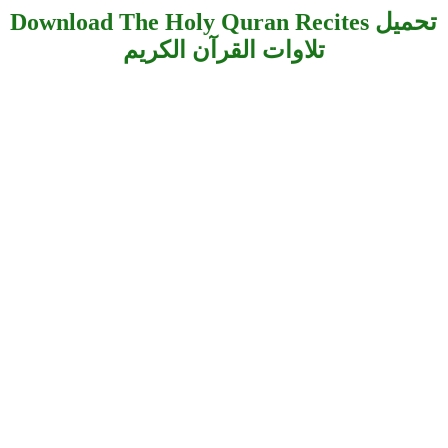
Download The Holy Quran Recites تحميل
تلاوات القرآن الكريم