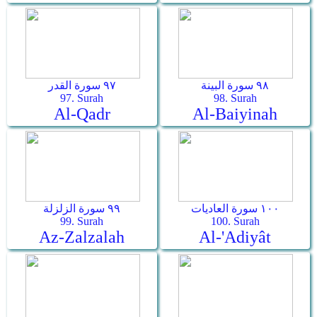
٩٨ سورة البينة
٩٧ سورة القدر
97. Surah
98. Surah
Al-Qadr
Al-Baiyinah
١٠٠ سورة العاديات
٩٩ سورة الزلزلة
99. Surah
100. Surah
Az-Zalzalah
Al-'Adiyât