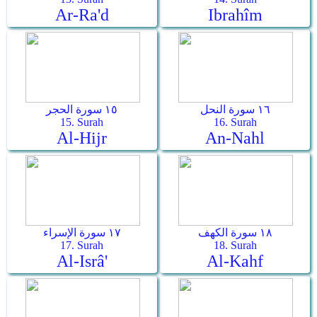
Ar-Ra'd
Ibrahîm
١٦ سورة النحل
١٥ سورة الحجر
15. Surah
16. Surah
Al-Hijr
An-Nahl
١٨ سورة الكهف
١٧ سورة الإسراء
17. Surah
18. Surah
Al-Isrâ'
Al-Kahf