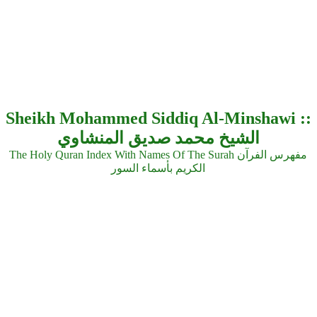
Sheikh Mohammed Siddiq Al-Minshawi ::
الشيخ محمد صديق المنشاوي
The Holy Quran Index With Names Of The Surah مفهرس الفرآن
الكريم بأسماء السور