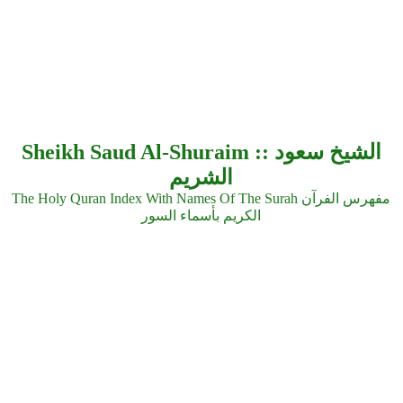
Sheikh Saud Al-Shuraim :: الشيخ سعود
الشريم
The Holy Quran Index With Names Of The Surah مفهرس الفرآن
الكريم بأسماء السور