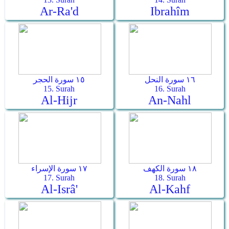
Ar-Ra'd
Ibrahîm
١٦ سورة النحل
١٥ سورة الحجر
15. Surah
16. Surah
Al-Hijr
An-Nahl
١٨ سورة الكهف
١٧ سورة الإسراء
17. Surah
18. Surah
Al-Isrâ'
Al-Kahf