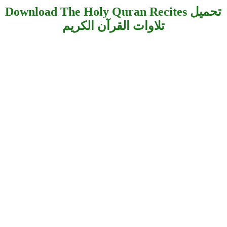
Download The Holy Quran Recites تحميل
تلاوات القرآن الكريم