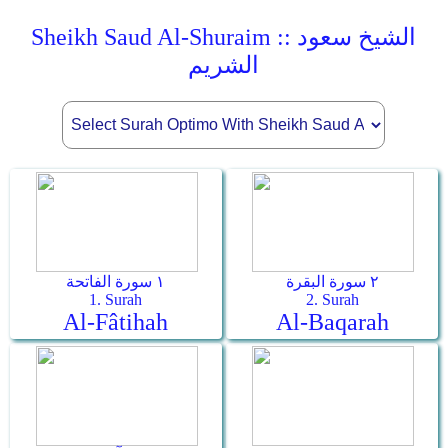
Sheikh Saud Al-Shuraim :: الشيخ سعود
الشريم
٢ سورة البقرة
١ سورة الفاتحة
1. Surah
2. Surah
Al-Fâtihah
Al-Baqarah