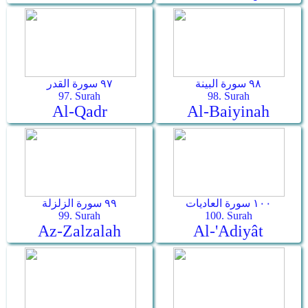
٩٨ سورة البينة
٩٧ سورة القدر
97. Surah
98. Surah
Al-Qadr
Al-Baiyinah
١٠٠ سورة العاديات
٩٩ سورة الزلزلة
99. Surah
100. Surah
Az-Zalzalah
Al-'Adiyât