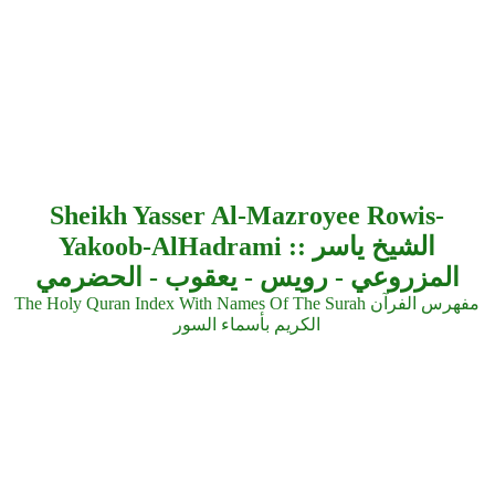
Sheikh Yasser Al-Mazroyee Rowis-
Yakoob-AlHadrami :: الشيخ ياسر
المزروعي - رويس - يعقوب - الحضرمي
The Holy Quran Index With Names Of The Surah مفهرس الفرآن
الكريم بأسماء السور