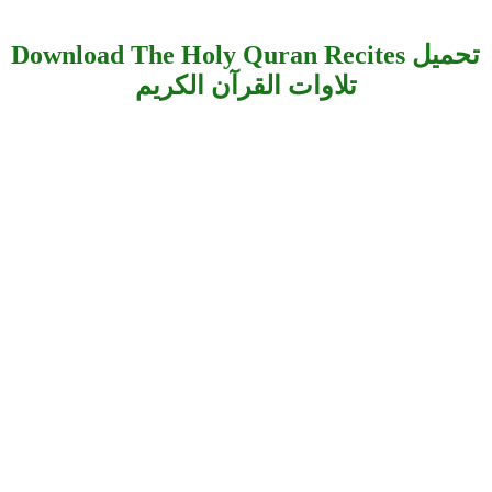
Download The Holy Quran Recites تحميل
تلاوات القرآن الكريم