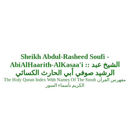
Sheikh Abdul-Rasheed Soufi -
AbiAlHaarith-AlKasaa'i :: الشيخ عبد
الرشيد صوفي أبي الحارث الكسائي
The Holy Quran Index With Names Of The Surah مفهرس الفرآن
الكريم بأسماء السور