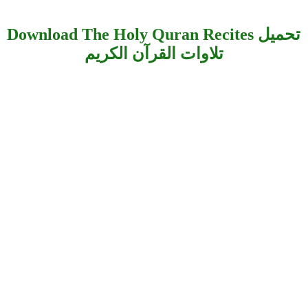
Download The Holy Quran Recites تحميل
تلاوات القرآن الكريم