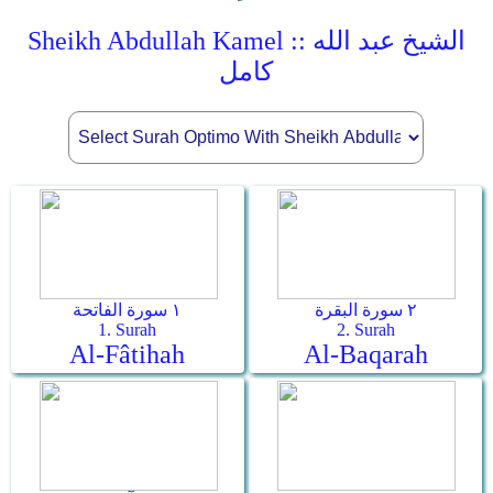
Sheikh Abdullah Kamel :: الشيخ عبد الله
كامل
٢ سورة البقرة
١ سورة الفاتحة
1. Surah
2. Surah
Al-Fâtihah
Al-Baqarah