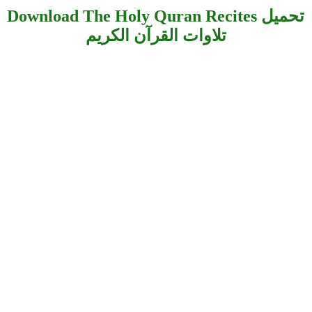
Download The Holy Quran Recites تحميل
تلاوات القرآن الكريم