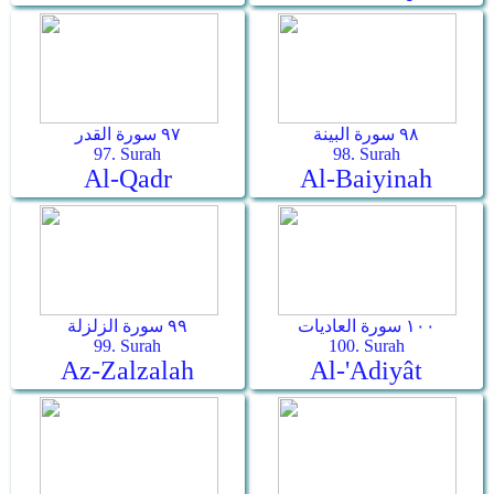
٩٨ سورة البينة
٩٧ سورة القدر
97. Surah
98. Surah
Al-Qadr
Al-Baiyinah
١٠٠ سورة العاديات
٩٩ سورة الزلزلة
99. Surah
100. Surah
Az-Zalzalah
Al-'Adiyât