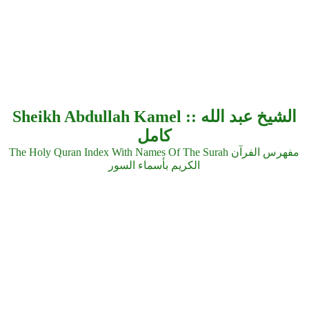
Sheikh Abdullah Kamel :: الشيخ عبد الله
كامل
The Holy Quran Index With Names Of The Surah مفهرس الفرآن
الكريم بأسماء السور