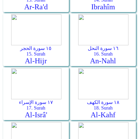
Ar-Ra'd
Ibrahîm
١٦ سورة النحل
١٥ سورة الحجر
15. Surah
16. Surah
Al-Hijr
An-Nahl
١٨ سورة الكهف
١٧ سورة الإسراء
17. Surah
18. Surah
Al-Isrâ'
Al-Kahf