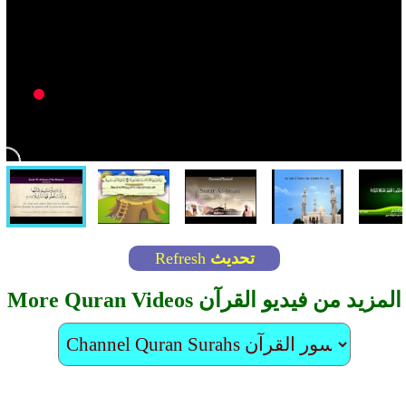
تحديث
Refresh
More Quran Videos المزيد من فيديو القرآن