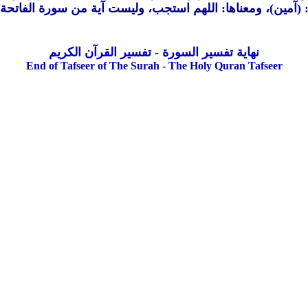
نهاية تفسير السورة - تفسير القرآن الكريم
End of Tafseer of The Surah - The Holy Quran Tafseer