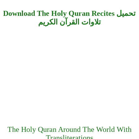
Download The Holy Quran Recites تحميل
تلاوات القرآن الكريم
The Holy Quran Around The World With
Transliterations