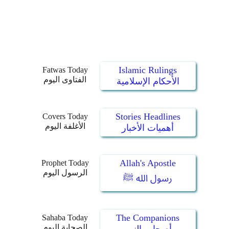
Islamic Rulings
Fatwas Today
الفتاوى اليوم
الأحكام الإسلامية
Stories Headlines
Covers Today
الأغلفة اليوم
أهميات الأخبار
Allah's Apostle
Prophet Today
الرسول اليوم
رسول الله ﷺ
The Companions
Sahaba Today
الصحابة اليوم