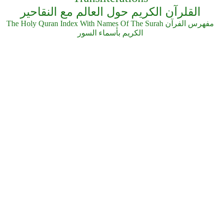
القلرآن الكريم حول العالم مع النقاحير
The Holy Quran Index With Names Of The Surah مفهرس الفرآن
الكريم بأسماء السور