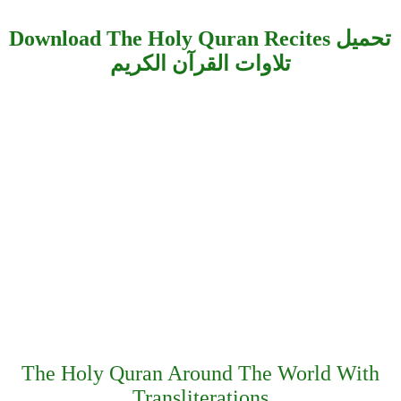
Download The Holy Quran Recites تحميل
تلاوات القرآن الكريم
The Holy Quran Around The World With
Transliterations