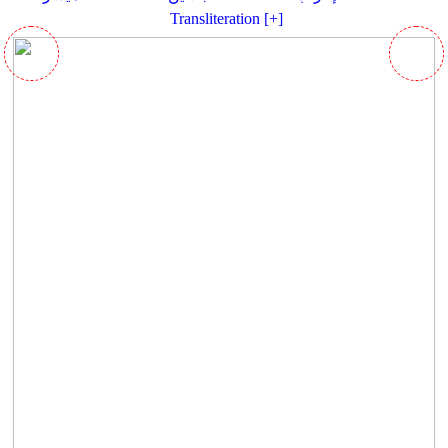
Transliteration [+]