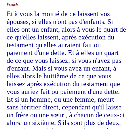
French
Et à vous la moitié de ce laissent vos
épouses, si elles n'ont pas d'enfants. Si
elles ont un enfant, alors à vous le quart de
ce qu'elles laissent, après exécution du
testament qu'elles auraient fait ou
paiement d'une dette. Et à elles un quart
de ce que vous laissez, si vous n'avez pas
d'enfant. Mais si vous avez un enfant, à
elles alors le huitième de ce que vous
laissez après exécution du testament que
vous auriez fait ou paiement d'une dette.
Et si un homme, ou une femme, meurt
sans héritier direct, cependant qu'il laisse
un frère ou une sœur , à chacun de ceux-ci
alors, un sixième. S'ils sont plus de deux,