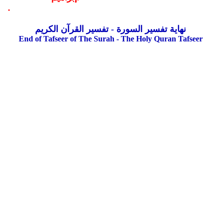
.
نهاية تفسير السورة - تفسير القرآن الكريم
End of Tafseer of The Surah - The Holy Quran Tafseer