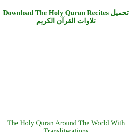
Download The Holy Quran Recites تحميل
تلاوات القرآن الكريم
The Holy Quran Around The World With
Transliterations