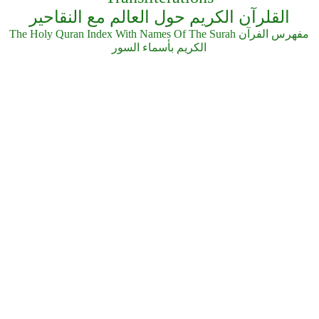
القلرآن الكريم حول العالم مع النقاحير
The Holy Quran Index With Names Of The Surah مفهرس الفرآن
الكريم بأسماء السور