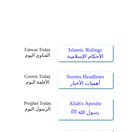
Islamic Rulings
Fatwas Today
الفتاوى اليوم
الأحكام الإسلامية
Stories Headlines
Covers Today
الأغلفة اليوم
أهميات الأخبار
Allah's Apostle
Prophet Today
الرسول اليوم
رسول الله ﷺ