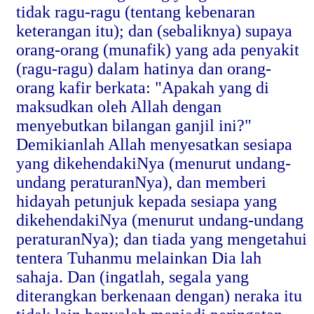
tidak ragu-ragu (tentang kebenaran
keterangan itu); dan (sebaliknya) supaya
orang-orang (munafik) yang ada penyakit
(ragu-ragu) dalam hatinya dan orang-
orang kafir berkata: "Apakah yang di
maksudkan oleh Allah dengan
menyebutkan bilangan ganjil ini?"
Demikianlah Allah menyesatkan sesiapa
yang dikehendakiNya (menurut undang-
undang peraturanNya), dan memberi
hidayah petunjuk kepada sesiapa yang
dikehendakiNya (menurut undang-undang
peraturanNya); dan tiada yang mengetahui
tentera Tuhanmu melainkan Dia lah
sahaja. Dan (ingatlah, segala yang
diterangkan berkenaan dengan) neraka itu