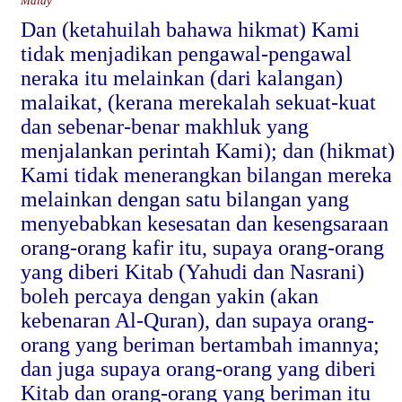
Malay
Dan (ketahuilah bahawa hikmat) Kami
tidak menjadikan pengawal-pengawal
neraka itu melainkan (dari kalangan)
malaikat, (kerana merekalah sekuat-kuat
dan sebenar-benar makhluk yang
menjalankan perintah Kami); dan (hikmat)
Kami tidak menerangkan bilangan mereka
melainkan dengan satu bilangan yang
menyebabkan kesesatan dan kesengsaraan
orang-orang kafir itu, supaya orang-orang
yang diberi Kitab (Yahudi dan Nasrani)
boleh percaya dengan yakin (akan
kebenaran Al-Quran), dan supaya orang-
orang yang beriman bertambah imannya;
dan juga supaya orang-orang yang diberi
Kitab dan orang-orang yang beriman itu