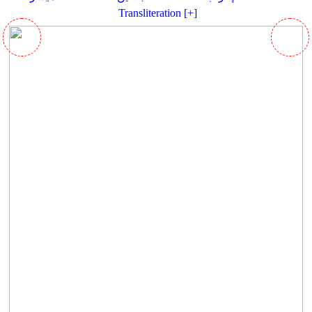
Transliteration [+]