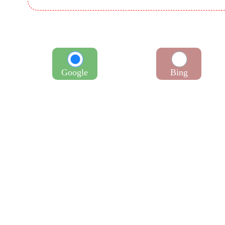
Google
Bing