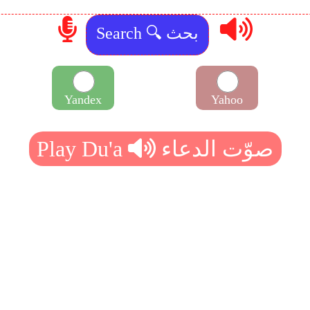
Yandex
Yahoo