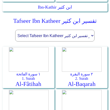
Ibn-Kathir ابن كثير
Tafseer Ibn Katheer تفسير ابن كثير
٢ سورة البقرة
١ سورة الفاتحة
1. Surah
2. Surah
Al-Fâtihah
Al-Baqarah