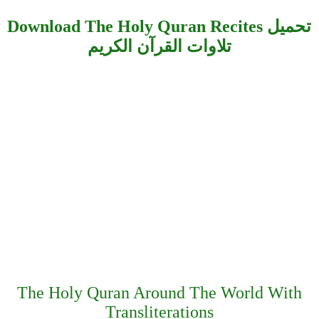
Download The Holy Quran Recites تحميل
تلاوات القرآن الكريم
The Holy Quran Around The World With
Transliterations