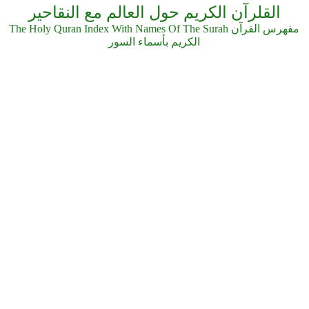
القلرآن الكريم حول العالم مع النقاحير
The Holy Quran Index With Names Of The Surah مفهرس الفرآن
الكريم بأسماء السور