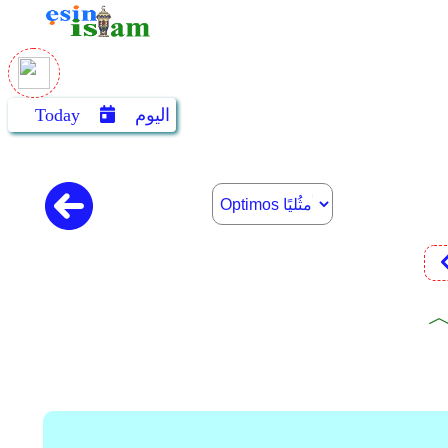
اليوم
Today