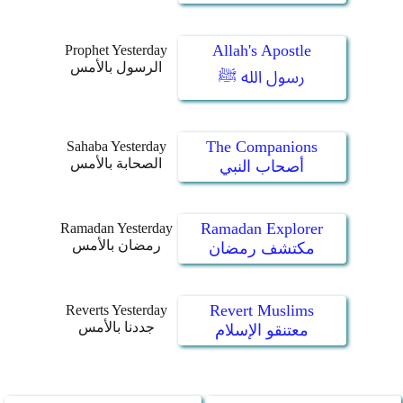
Allah's Apostle
Prophet Yesterday
الرسول بالأمس
رسول الله ﷺ
The Companions
Sahaba Yesterday
الصحابة بالأمس
أصحاب النبي
Ramadan Explorer
Ramadan Yesterday
رمضان بالأمس
مكتشف رمضان
Revert Muslims
Reverts Yesterday
جددنا بالأمس
معتنقو الإسلام