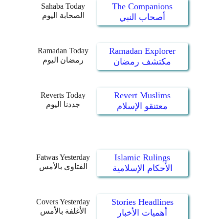
The Companions
Sahaba Today
الصحابة اليوم
أصحاب النبي
Ramadan Explorer
Ramadan Today
رمضان اليوم
مكتشف رمضان
Revert Muslims
Reverts Today
جددنا اليوم
معتنقو الإسلام
Islamic Rulings
Fatwas Yesterday
الفتاوى بالأمس
الأحكام الإسلامية
Stories Headlines
Covers Yesterday
الأغلفة بالأمس
أهميات الأخبار