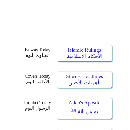
Islamic Rulings
Fatwas Today
الفتاوى اليوم
الأحكام الإسلامية
Stories Headlines
Covers Today
الأغلفة اليوم
أهميات الأخبار
Allah's Apostle
Prophet Today
الرسول اليوم
رسول الله ﷺ