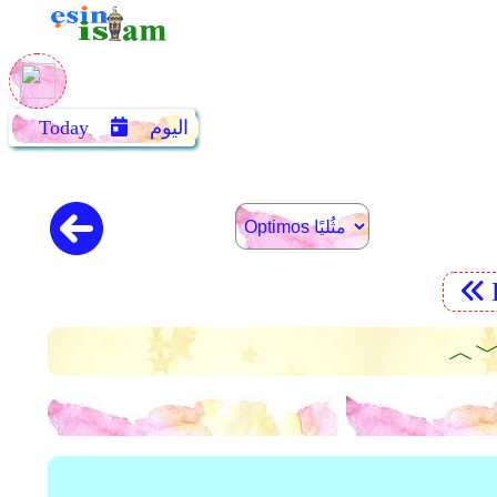
اليوم
Today