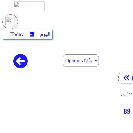
اليوم
Today