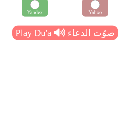
Yandex
Yahoo