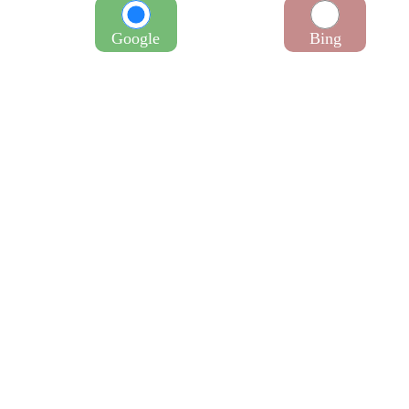
Google
Bing