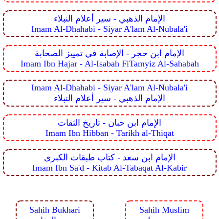
الإمام الذهبي - سير أعلام النبلاء
Imam Al-Dhahabi - Siyar A'lam Al-Nubala'i
الإمام ابن حجر - الإصابة في تمييز الصحابة
Imam Ibn Hajar - Al-Isabah FiTamyiz Al-Sahabah
Imam Al-Dhahabi - Siyar A'lam Al-Nubala'i
الإمام الذهبي - سير أعلام النبلاء
الإمام ابن حبان - تاريخ الثقات
Imam Ibn Hibban - Tarikh al-Thiqat
الإمام ابن سعد - كتاب طبقات الكبرى
Imam Ibn Sa'd - Kitab Al-Tabaqat Al-Kabir
Sahih Bukhari
Sahih Muslim