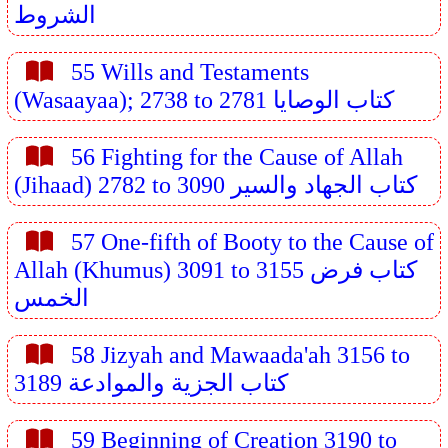
الشروط
55 Wills and Testaments
(Wasaayaa); 2738 to 2781 كتاب الوصايا
56 Fighting for the Cause of Allah
(Jihaad) 2782 to 3090 كتاب الجهاد والسير
57 One-fifth of Booty to the Cause of
Allah (Khumus) 3091 to 3155 كتاب فرض
الخمس
58 Jizyah and Mawaada'ah 3156 to
3189 كتاب الجزية والموادعة
59 Beginning of Creation 3190 to