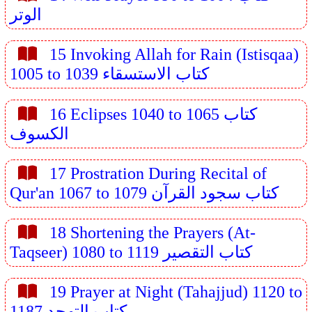
الوتر
15 Invoking Allah for Rain (Istisqaa)
1005 to 1039 كتاب الاستسقاء
16 Eclipses 1040 to 1065 كتاب
الكسوف
17 Prostration During Recital of
Qur'an 1067 to 1079 كتاب سجود القرآن
18 Shortening the Prayers (At-
Taqseer) 1080 to 1119 كتاب التقصير
19 Prayer at Night (Tahajjud) 1120 to
1187 كتاب التهجد