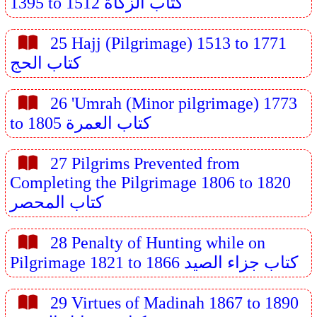
1395 to 1512 كتاب الزكاة
25 Hajj (Pilgrimage) 1513 to 1771
كتاب الحج
26 'Umrah (Minor pilgrimage) 1773
to 1805 كتاب العمرة
27 Pilgrims Prevented from
Completing the Pilgrimage 1806 to 1820
كتاب المحصر
28 Penalty of Hunting while on
Pilgrimage 1821 to 1866 كتاب جزاء الصيد
29 Virtues of Madinah 1867 to 1890