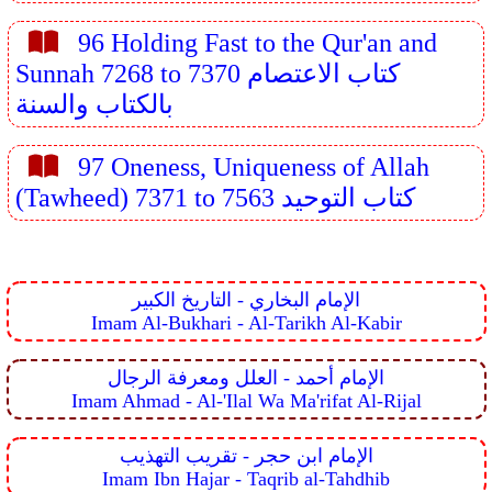
96 Holding Fast to the Qur'an and
Sunnah 7268 to 7370 كتاب الاعتصام
بالكتاب والسنة
97 Oneness, Uniqueness of Allah
(Tawheed) 7371 to 7563 كتاب التوحيد
الإمام البخاري - التاريخ الكبير
Imam Al-Bukhari - Al-Tarikh Al-Kabir
الإمام أحمد - العلل ومعرفة الرجال
Imam Ahmad - Al-'Ilal Wa Ma'rifat Al-Rijal
الإمام ابن حجر - تقريب التهذيب
Imam Ibn Hajar - Taqrib al-Tahdhib