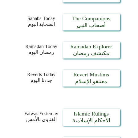
The Companions
Sahaba Today
الصحابة اليوم
أصحاب النبي
Ramadan Explorer
Ramadan Today
رمضان اليوم
مكتشف رمضان
Revert Muslims
Reverts Today
جددنا اليوم
معتنقو الإسلام
Islamic Rulings
Fatwas Yesterday
الفتاوى بالأمس
الأحكام الإسلامية