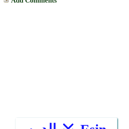
Add Comments