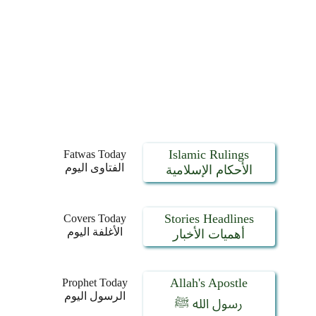
Islamic Rulings
Fatwas Today
الفتاوى اليوم
الأحكام الإسلامية
Stories Headlines
Covers Today
الأغلفة اليوم
أهميات الأخبار
Allah's Apostle
Prophet Today
الرسول اليوم
رسول الله ﷺ